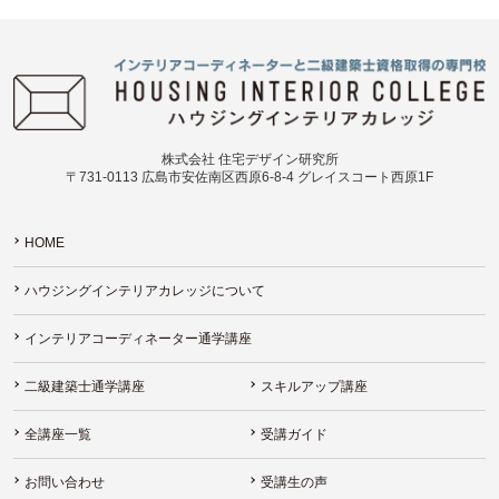
株式会社 住宅デザイン研究所
〒731-0113 広島市安佐南区西原6-8-4 グレイスコート西原1F
HOME
ハウジングインテリアカレッジについて
インテリアコーディネーター通学講座
二級建築士通学講座
スキルアップ講座
全講座一覧
受講ガイド
お問い合わせ
受講生の声