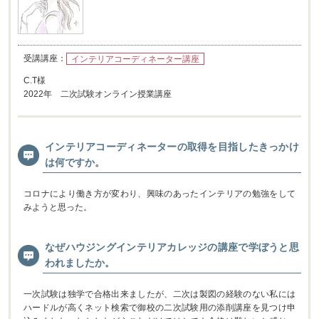
受講講座：
インテリアコーディネーター講座
C.T様
2022年 二次試験オンライン授業講座
インテリアコーディネーターの取得を目指したきっかけ
は何ですか。
コロナにより働き方が変わり、興味のあったインテリアの勉強をして
みようと思った。
なぜハウジングインテリアカレッジの講座で学ぼうと思
われましたか。
一次試験は独学で合格出来ましたが、二次は製図の経験のない私には
ハードルが高くネット検索で御校の二次試験用の添削講座を見つけ申