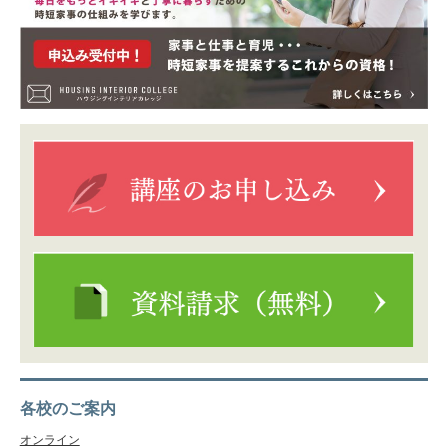
各校のご案内
オンライン