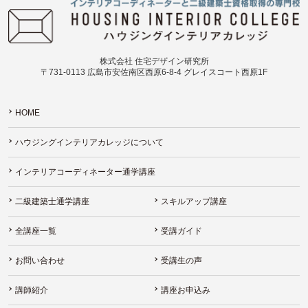
株式会社 住宅デザイン研究所
〒731-0113 広島市安佐南区西原6-8-4 グレイスコート西原1F
HOME
ハウジングインテリアカレッジについて
インテリアコーディネーター通学講座
二級建築士通学講座
スキルアップ講座
全講座一覧
受講ガイド
お問い合わせ
受講生の声
講師紹介
講座お申込み