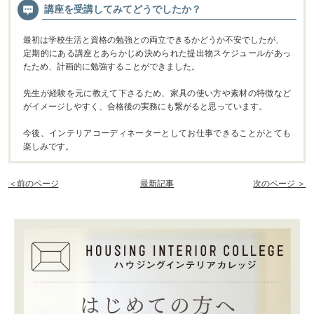
講座を受講してみてどうでしたか？
最初は学校生活と資格の勉強との両立できるかどうか不安でしたが、
定期的にある講座とあらかじめ決められた提出物スケジュールがあっ
たため、計画的に勉強することができました。
先生が経験を元に教えて下さるため、家具の使い方や素材の特徴など
がイメージしやすく、合格後の実務にも繋がると思っています。
今後、インテリアコーディネーターとしてお仕事できることがとても
楽しみです。
＜前のページ
最新記事
次のページ ＞