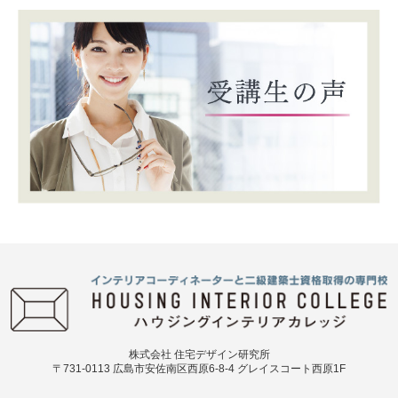
株式会社 住宅デザイン研究所
〒731-0113 広島市安佐南区西原6-8-4 グレイスコート西原1F