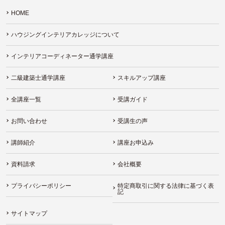
HOME
ハウジングインテリアカレッジについて
インテリアコーディネーター通学講座
二級建築士通学講座
スキルアップ講座
全講座一覧
受講ガイド
お問い合わせ
受講生の声
講師紹介
講座お申込み
資料請求
会社概要
プライバシーポリシー
特定商取引に関する法律に基づく表
記
サイトマップ