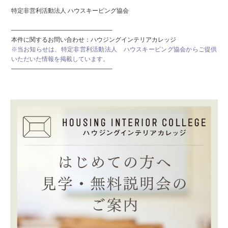
特定非営利活動法人 ハウスキーピング協会
————————————————–
本件に関するお問い合わせ：ハウジングインテリアカレッジ
※当お知らせは、特定非営利活動法人 ハウスキーピング協会からご提供
いただいた情報を掲載しています。
————————————————–